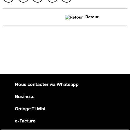
Retour
Nous contacter via Whatsapp
Business
Orange Ti Mbi
e-Facture