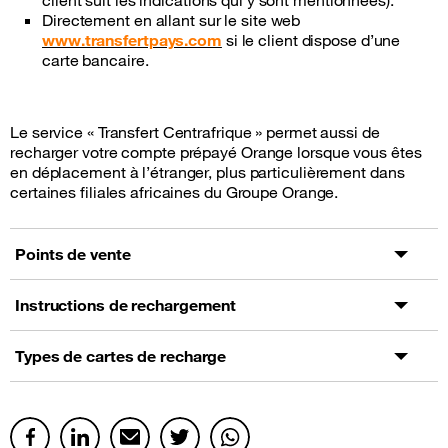
client suit les indications qui y sont mentionnées).
Directement en allant sur le site web
www.transfertpays.com
si le client dispose d’une
carte bancaire.
Le service « Transfert Centrafrique » permet aussi de
recharger votre compte prépayé Orange lorsque vous êtes
en déplacement à l’étranger, plus particulièrement dans
certaines filiales africaines du Groupe Orange.
Points de vente
Instructions de rechargement
Types de cartes de recharge