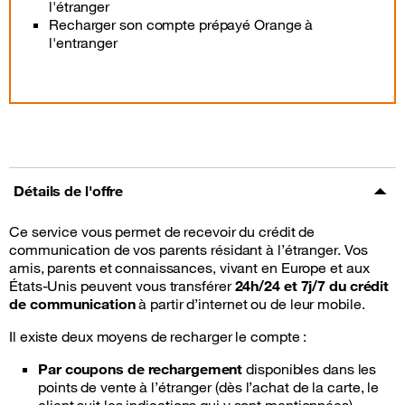
l'étranger
Recharger son compte prépayé Orange à
l'entranger
Détails de l'offre
Ce service vous permet de recevoir du crédit de
communication de vos parents résidant à l’étranger. Vos
amis, parents et connaissances, vivant en Europe et aux
États-Unis peuvent vous transférer
24h/24 et 7j/7 du crédit
de communication
à partir d’internet ou de leur mobile.
Il existe deux moyens de recharger le compte :
Par coupons de rechargement
disponibles dans les
points de vente à l’étranger (dès l’achat de la carte, le