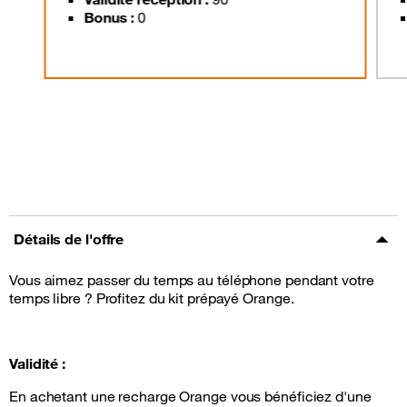
Bonus :
0
Détails de l'offre
Vous aimez passer du temps au téléphone pendant votre
temps libre ? Profitez du kit prépayé Orange.
Validité :
En achetant une recharge Orange vous bénéficiez d'une