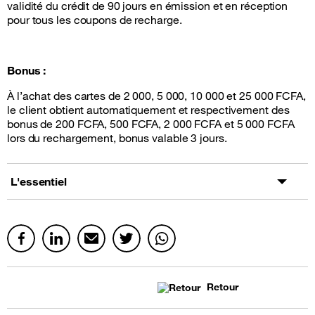
validité du crédit de 90 jours en émission et en réception
pour tous les coupons de recharge.
Bonus :
À l’achat des cartes de 2 000, 5 000, 10 000 et 25 000 FCFA,
le client obtient automatiquement et respectivement des
bonus de 200 FCFA, 500 FCFA, 2 000 FCFA et 5 000 FCFA
lors du rechargement, bonus valable 3 jours.
L'essentiel
Retour