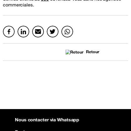
commerciales.
Retour
Nous contacter via Whatsapp