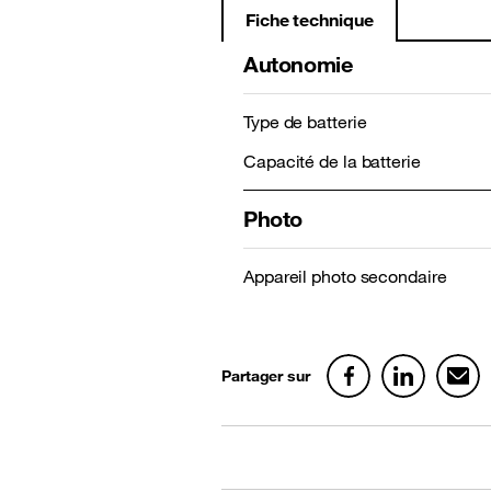
Fiche technique
Autonomie
Type de batterie
Capacité de la batterie
Photo
Appareil photo secondaire
Partager sur