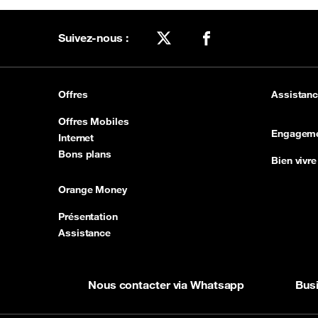
Suivez-nous :
X
Facebook
Offres
Assistan
Offres Mobiles
Engagem
Internet
Bons plans
Bien vivre 
Orange Money
Présentation
Assistance
Nous contacter via Whatsapp
Bus