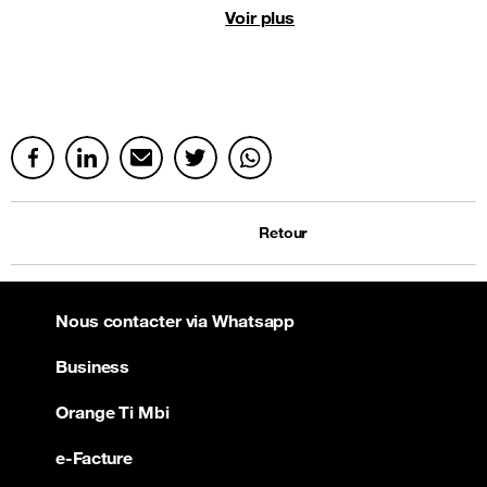
Voir plus
Retour
Nous contacter via Whatsapp
Business
Orange Ti Mbi
e-Facture