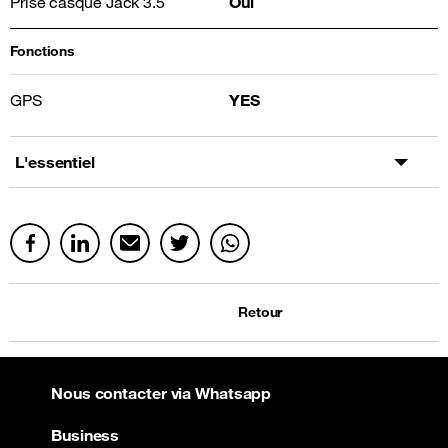
Prise casque Jack 3.5
Oui
Fonctions
GPS
YES
L'essentiel
Retour
Nous contacter via Whatsapp
Business