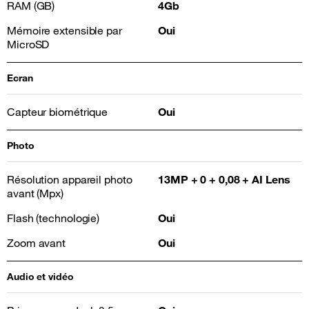
RAM (GB)
4Gb
Mémoire extensible par
Oui
MicroSD
Ecran
Capteur biométrique
Oui
Photo
Résolution appareil photo
13MP + 0 + 0,08 + AI Lens
avant (Mpx)
Flash (technologie)
Oui
Zoom avant
Oui
Audio et vidéo