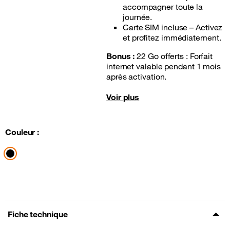
accompagner toute la
journée.
Carte SIM incluse – Activez
et profitez immédiatement.
Bonus :
22 Go offerts : Forfait
internet valable pendant 1 mois
après activation.
Voir plus
Couleur :
Fiche technique