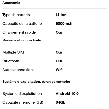
Autonomie
Type de batterie
Li-Ion
Capacité de la batterie
6000mah
Chargement rapide
Oui
Réseaux et connectivité
Multiple SIM
Oui
Bluetooth
Oui
Autres connexions
Wifi
Système d'exploitation, écran et mémoire
Système d'exploitation
Android 10.0
Capacité mémoire (GB)
64Gb